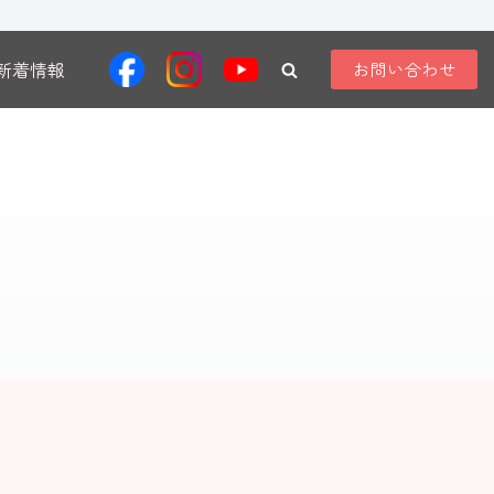
新着情報
お問い合わせ