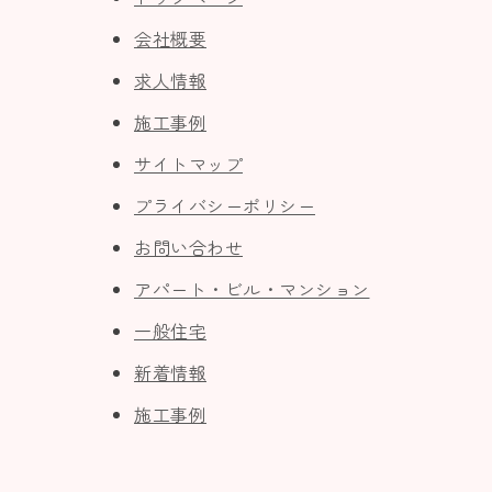
会社概要
求人情報
施工事例
サイトマップ
プライバシーポリシー
お問い合わせ
アパート・ビル・マンション
一般住宅
新着情報
施工事例