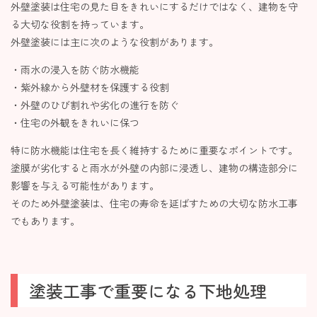
外壁塗装は住宅の見た目をきれいにするだけではなく、建物を守
る大切な役割を持っています。
外壁塗装には主に次のような役割があります。
・雨水の浸入を防ぐ防水機能
・紫外線から外壁材を保護する役割
・外壁のひび割れや劣化の進行を防ぐ
・住宅の外観をきれいに保つ
特に防水機能は住宅を長く維持するために重要なポイントです。
塗膜が劣化すると雨水が外壁の内部に浸透し、建物の構造部分に
影響を与える可能性があります。
そのため外壁塗装は、住宅の寿命を延ばすための大切な防水工事
でもあります。
塗装工事で重要になる下地処理