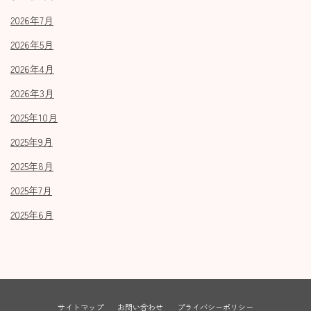
2026年7月
2026年5月
2026年4月
2026年3月
2025年10月
2025年9月
2025年8月
2025年7月
2025年6月
サイトマップ
お問い合わせ
プライバシーポリシー