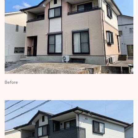
Before