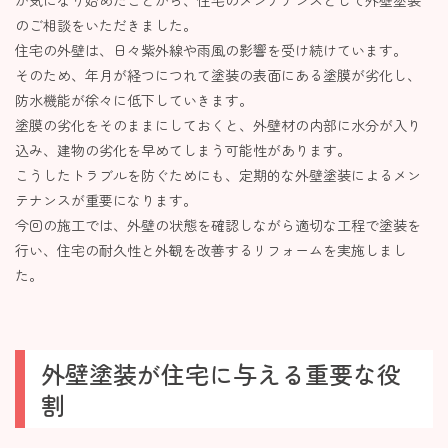
が気になり始めたことから、住宅のメンテナンスとして外壁塗装
のご相談をいただきました。
住宅の外壁は、日々紫外線や雨風の影響を受け続けています。
そのため、年月が経つにつれて塗装の表面にある塗膜が劣化し、
防水機能が徐々に低下していきます。
塗膜の劣化をそのままにしておくと、外壁材の内部に水分が入り
込み、建物の劣化を早めてしまう可能性があります。
こうしたトラブルを防ぐためにも、定期的な外壁塗装によるメン
テナンスが重要になります。
今回の施工では、外壁の状態を確認しながら適切な工程で塗装を
行い、住宅の耐久性と外観を改善するリフォームを実施しまし
た。
外壁塗装が住宅に与える重要な役
割