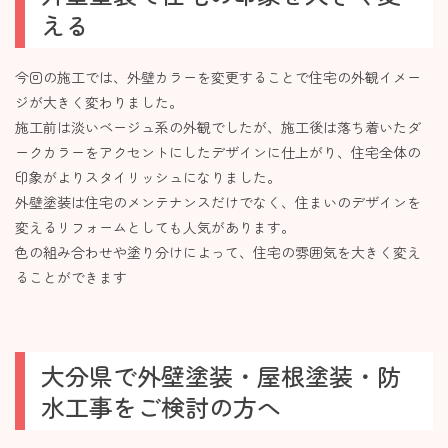
える
今回の施工では、外壁カラーを変更することで住宅の外観イメー
ジが大きく変わりました。
施工前は淡いベージュ系の外観でしたが、施工後は落ち着いたダ
ークカラーをアクセントにしたデザインに仕上がり、住宅全体の
印象がよりスタイリッシュになりました。
外壁塗装は住宅のメンテナンスだけでなく、住まいのデザインを
変えるリフォームとしても人気があります。
色の組み合わせや塗り分けによって、住宅の雰囲気を大きく変え
ることができます
大分県で外壁塗装・屋根塗装・防
水工事をご検討の方へ