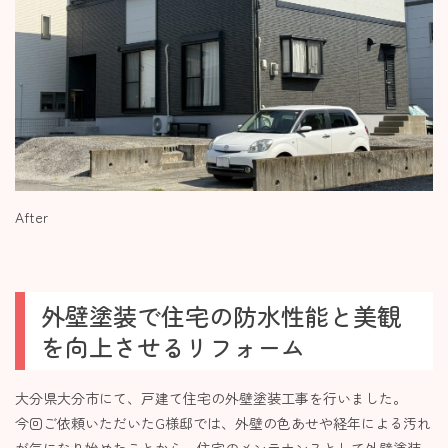
After
外壁塗装で住宅の防水性能と美観
を向上させるリフォーム
大分県大分市にて、戸建て住宅の外壁塗装工事を行いました。
今回ご依頼いただいたG様邸では、外壁の色あせや経年による汚れ