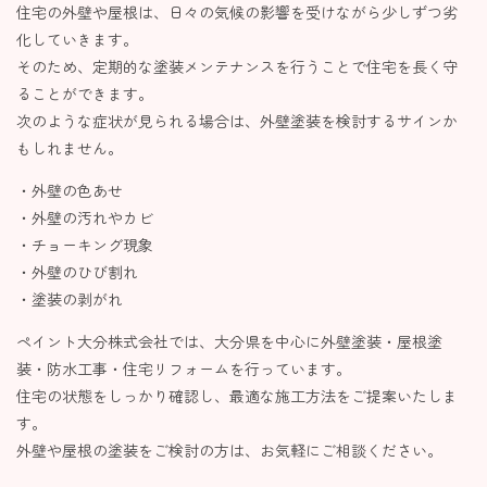
住宅の外壁や屋根は、日々の気候の影響を受けながら少しずつ劣
化していきます。
そのため、定期的な塗装メンテナンスを行うことで住宅を長く守
ることができます。
次のような症状が見られる場合は、外壁塗装を検討するサインか
もしれません。
・外壁の色あせ
・外壁の汚れやカビ
・チョーキング現象
・外壁のひび割れ
・塗装の剥がれ
ペイント大分株式会社では、大分県を中心に外壁塗装・屋根塗
装・防水工事・住宅リフォームを行っています。
住宅の状態をしっかり確認し、最適な施工方法をご提案いたしま
す。
外壁や屋根の塗装をご検討の方は、お気軽にご相談ください。