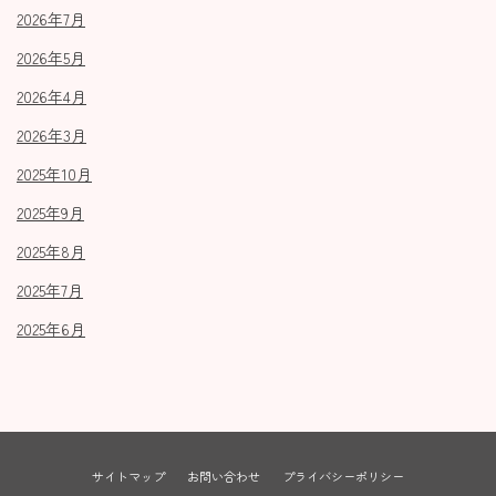
2026年7月
2026年5月
2026年4月
2026年3月
2025年10月
2025年9月
2025年8月
2025年7月
2025年6月
サイトマップ
お問い合わせ
プライバシーポリシー