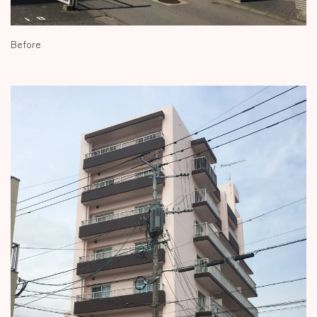
Before