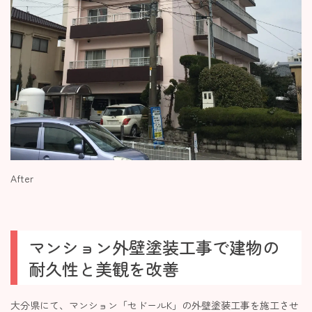
After
マンション外壁塗装工事で建物の
耐久性と美観を改善
大分県にて、マンション「セドールK」の外壁塗装工事を施工させ