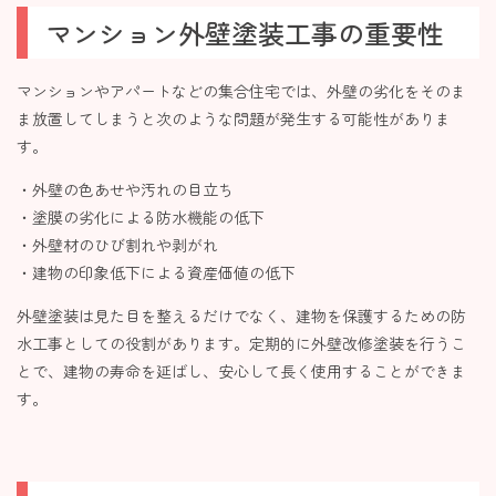
マンション外壁塗装工事の重要性
マンションやアパートなどの集合住宅では、外壁の劣化をそのま
ま放置してしまうと次のような問題が発生する可能性がありま
す。
・外壁の色あせや汚れの目立ち
・塗膜の劣化による防水機能の低下
・外壁材のひび割れや剥がれ
・建物の印象低下による資産価値の低下
外壁塗装は見た目を整えるだけでなく、建物を保護するための防
水工事としての役割があります。定期的に外壁改修塗装を行うこ
とで、建物の寿命を延ばし、安心して長く使用することができま
す。