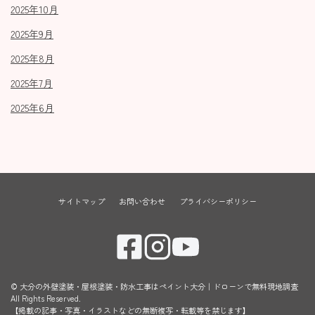
2025年10月
2025年9月
2025年8月
2025年7月
2025年6月
サイトマップ
お問い合わせ
プライバシーポリシー
©
大分の外壁塗装・屋根塗装・防水工事はペイント大分｜ドローンで無料現地調査
All Rights Reserved.
【掲載の記事・写真・イラストなどの無断複写・転載等を禁じます】