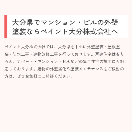
大分県でマンション・ビルの外壁
塗装ならペイント大分株式会社へ
ペイント大分株式会社では、大分県を中心に外壁塗装・屋根塗
装・防水工事・建物改修工事を行っております。戸建住宅はもち
ろん、アパート・マンション・ビルなどの集合住宅の施工にも対
応しております。建物の外壁劣化や塗装メンテナンスをご検討の
方は、ぜひお気軽にご相談ください。