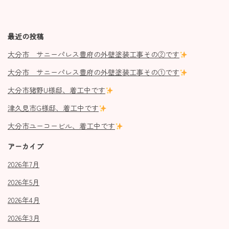
最近の投稿
大分市 サニーパレス豊府の外壁塗装工事その②です
大分市 サニーパレス豊府の外壁塗装工事その①です
大分市猪野U様邸、着工中です
津久見市G様邸、着工中です
大分市ユーコービル、着工中です
アーカイブ
2026年7月
2026年5月
2026年4月
2026年3月